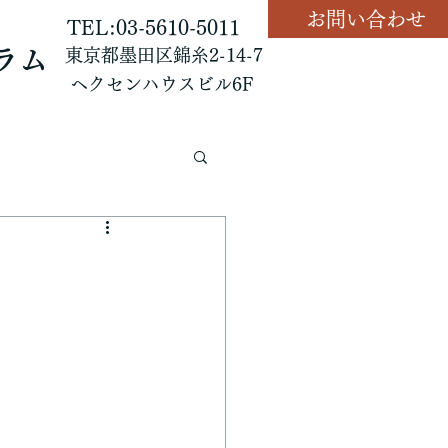
お問い合わせ
TEL:03-5610-5011
ラム
東京都墨田区錦糸2-14-7
ヘクセンハウスビル6F