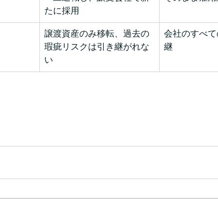
たに採用
譲渡資産のみ移転、過去の
会社のすべて
瑕疵リスクは引き継がれな
継
い