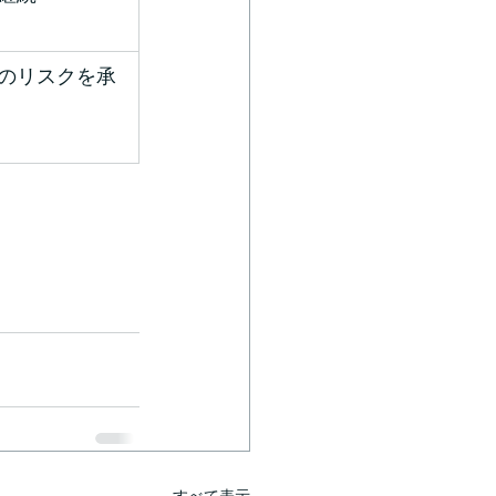
のリスクを承