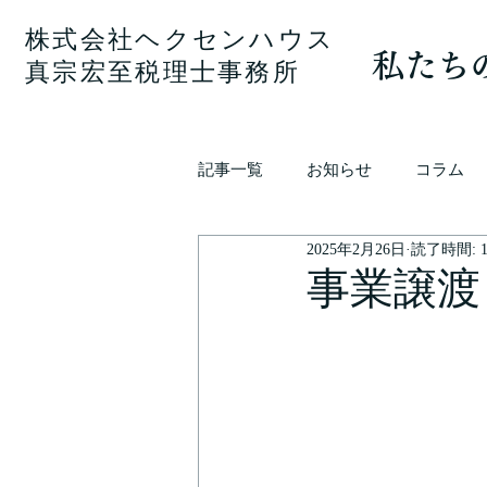
株式会社ヘクセンハウス
私たち
真宗宏至税理士事務所
記事一覧
お知らせ
コラム
2025年2月26日
読了時間: 
事業譲渡