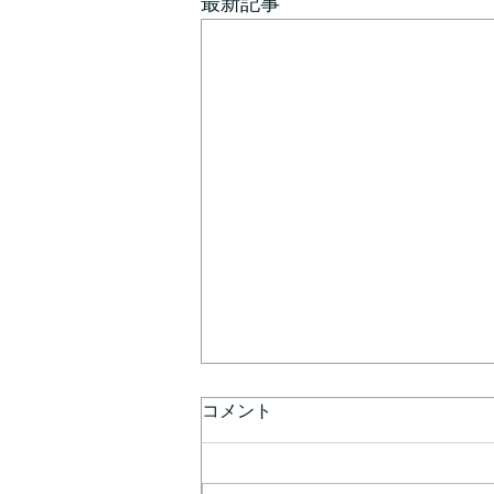
最新記事
コメント