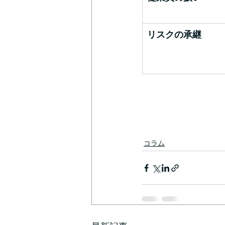
リスクの承継
コラム